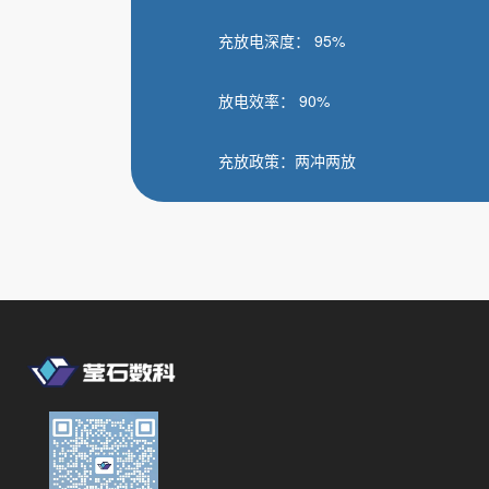
充放电深度： 95%
放电效率： 90%
充放政策：两冲两放