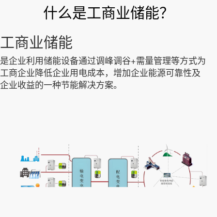
什么是工商业储能？
工商业储能
是企业利用储能设备通过调峰调谷+需量管理等方式为
工商企业降低企业用电成本，增加企业能源可靠性及
企业收益的一种节能解决方案。