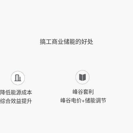
搞工商业储能的好处
峰谷套利
降低能源成本
峰谷电价+储能调节
综合效益提升