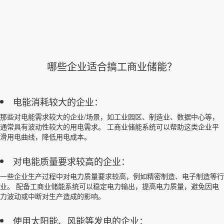
哪些企业适合搞工商业储能？
电能消耗较大的企业：
那些对电能需求较大的企业/场景，如工业园区、制造业、数据中心等，
通常具有波动性较大的用电需求。 工商业储能系统可以帮助这类企业平
滑用电曲线，降低用电成本。
对电能质量要求较高的企业：
一些企业生产过程中对电力质量要求较高，例如精密制造、电子制造等行
业。 配备工商业储能系统可以稳定电力输出，提高电力质量，避免因电
力波动或中断对生产造成的影响。
使用太阳能、风能等发电的企业：